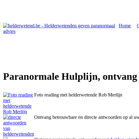
Home
|
Paranormale Hulplijn, ontvang
Foto reading met helderwetende Rob Merlijn
Ontvang betrouwbare en directe antwoorden op al u