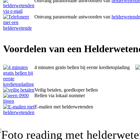
Ontvang paranormale antwoorden van
helderwetende
Ontvang paranormale antwoorden van
helderwetende
Voordelen van een Helderweten
4 minuten gratis bellen bij eerste kredietoplading
Veilig betalen, goedkoper bellen
Bellen via lokaal nummer
E-mailen met helderwetenden