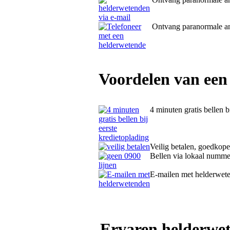
Ontvang paranormale 
Voordelen van een
4 minuten gratis bellen b
Veilig betalen, goedkope
Bellen via lokaal numme
E-mailen met helderwet
Ervaren helderwet