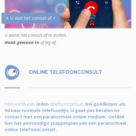
4. U sluit het consult af +
U wenst het consult af te sluiten.
Haak gewoon in
of leg af.
ONLINE TELEFOONCONSULT
Hoe werkt een
leden
-telefoonconsult.
Bel goedkoper als
lid naar normale telefoonlijn. U gaat pas betalen na
contact met een paranormale online medium. Ontdek
hier het eenvoudige stappenplan van een paranormaal
online telefoonconsult.