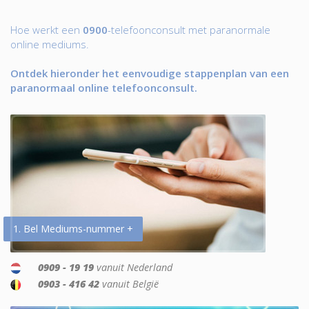
Hoe werkt een
0900
-telefoonconsult met paranormale
online mediums.
Ontdek hieronder het eenvoudige stappenplan van een
paranormaal online telefoonconsult.
1. Bel Mediums-nummer +
0909 - 19 19
vanuit Nederland
0903 - 416 42
vanuit België