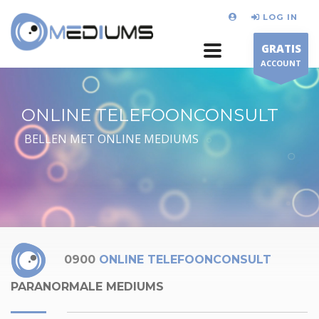
LOG IN
GRATIS
ACCOUNT
ONLINE TELEFOONCONSULT
BELLEN MET ONLINE MEDIUMS
0900
ONLINE TELEFOONCONSULT
PARANORMALE MEDIUMS