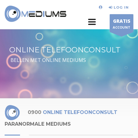
LOG IN
GRATIS
ACCOUNT
ONLINE TELEFOONCONSULT
BELLEN MET ONLINE MEDIUMS
0900
ONLINE TELEFOONCONSULT
PARANORMALE MEDIUMS