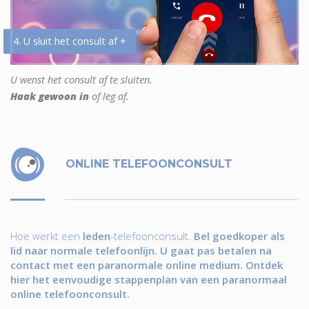
4. U sluit het consult af +
U wenst het consult af te sluiten.
Haak gewoon in
of leg af.
ONLINE TELEFOONCONSULT
Hoe werkt een
leden
-telefoonconsult.
Bel goedkoper als
lid naar normale telefoonlijn. U gaat pas betalen na
contact met een paranormale online medium. Ontdek
hier het eenvoudige stappenplan van een paranormaal
online telefoonconsult.