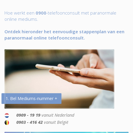
Hoe werkt een
0900
-telefoonconsult met paranormale
online mediums.
Ontdek hieronder het eenvoudige stappenplan van een
paranormaal online telefoonconsult.
1. Bel Mediums-nummer +
0909 - 19 19
vanuit Nederland
0903 - 416 42
vanuit België