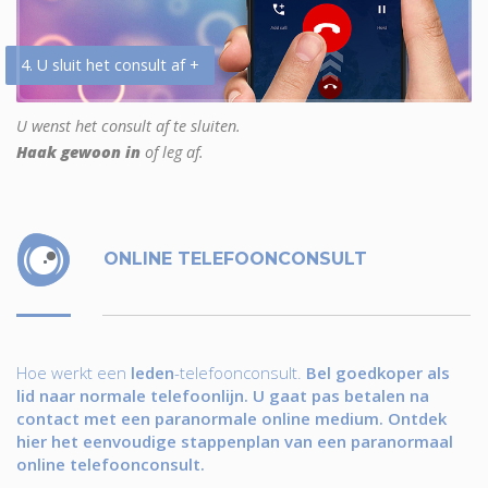
4. U sluit het consult af +
U wenst het consult af te sluiten.
Haak gewoon in
of leg af.
ONLINE TELEFOONCONSULT
Hoe werkt een
leden
-telefoonconsult.
Bel goedkoper als
lid naar normale telefoonlijn. U gaat pas betalen na
contact met een paranormale online medium. Ontdek
hier het eenvoudige stappenplan van een paranormaal
online telefoonconsult.