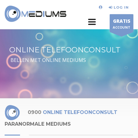
LOG IN
GRATIS
ACCOUNT
ONLINE TELEFOONCONSULT
BELLEN MET ONLINE MEDIUMS
0900
ONLINE TELEFOONCONSULT
PARANORMALE MEDIUMS