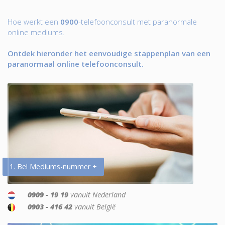
Hoe werkt een
0900
-telefoonconsult met paranormale
online mediums.
Ontdek hieronder het eenvoudige stappenplan van een
paranormaal online telefoonconsult.
1. Bel Mediums-nummer +
0909 - 19 19
vanuit Nederland
0903 - 416 42
vanuit België