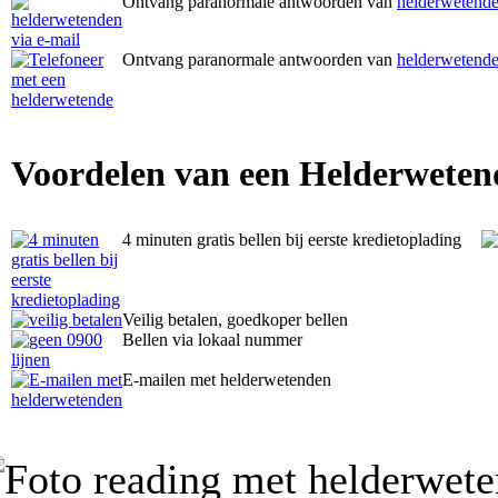
Ontvang paranormale antwoorden van
helderwetende
Ontvang paranormale antwoorden van
helderwetende
Voordelen van een Helderweten
4 minuten gratis bellen bij eerste kredietoplading
Veilig betalen, goedkoper bellen
Bellen via lokaal nummer
E-mailen met helderwetenden