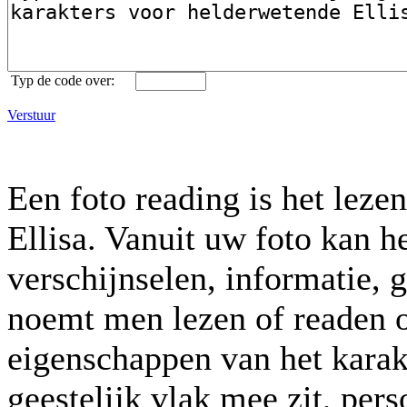
Typ de code over:
Verstuur
Een foto reading is het lez
Ellisa. Vanuit uw foto kan he
verschijnselen, informatie, 
noemt men lezen of readen o
eigenschappen van het karak
geestelijk vlak mee zit, per