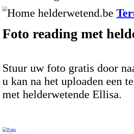
Ter
Foto reading met held
Stuur uw foto gratis door na
u kan na het uploaden een t
met helderwetende Ellisa.