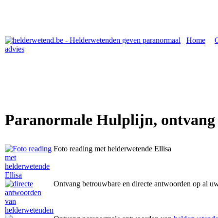
Home
|
Paranormale Hulplijn, ontvang
Foto reading met helderwetende Ellisa
Ontvang betrouwbare en directe antwoorden op al u