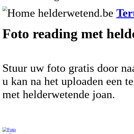
Ter
Foto reading met held
Stuur uw foto gratis door na
u kan na het uploaden een t
met helderwetende joan.