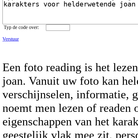
Typ de code over:
Verstuur
Een foto reading is het lez
joan. Vanuit uw foto kan hel
verschijnselen, informatie, 
noemt men lezen of readen o
eigenschappen van het karak
geestelijk vlak mee zit, per