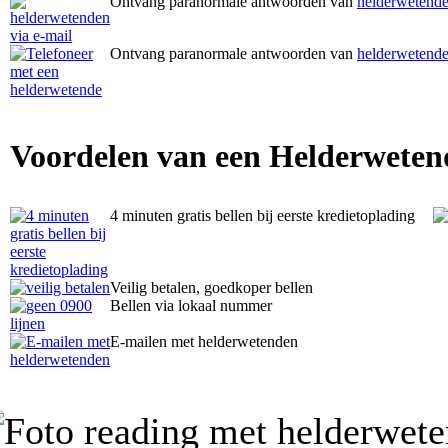
Ontvang paranormale antwoorden van
helderwetende
Ontvang paranormale antwoorden van
helderwetende
Voordelen van een Helderweten
4 minuten gratis bellen bij eerste kredietoplading
Veilig betalen, goedkoper bellen
Bellen via lokaal nummer
E-mailen met helderwetenden