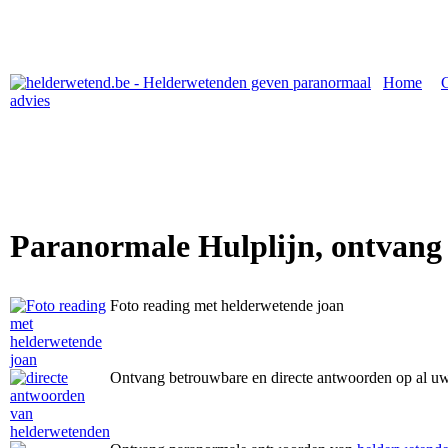
Home
|
Paranormale Hulplijn, ontvang
Foto reading met helderwetende joan
Ontvang betrouwbare en directe antwoorden op al u