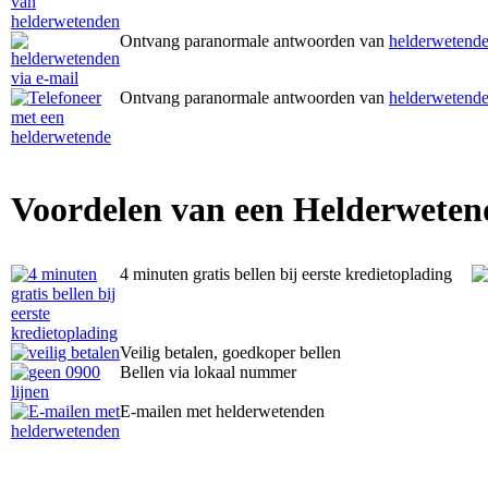
Ontvang paranormale antwoorden van
helderwetende
Ontvang paranormale antwoorden van
helderwetende
Voordelen van een Helderweten
4 minuten gratis bellen bij eerste kredietoplading
Veilig betalen, goedkoper bellen
Bellen via lokaal nummer
E-mailen met helderwetenden