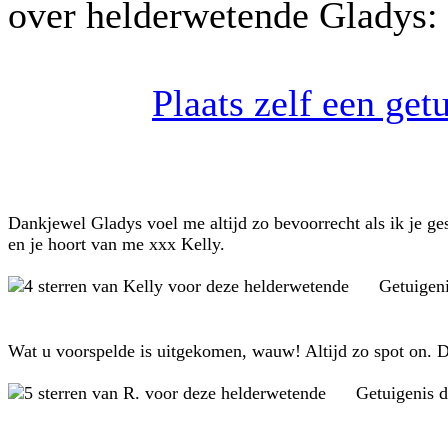
over helderwetende Gladys:
Plaats zelf een ge
Dankjewel Gladys voel me altijd zo bevoorrecht als ik je ge
en je hoort van me xxx Kelly.
Getuigen
Wat u voorspelde is uitgekomen, wauw! Altijd zo spot on. D
Getuigenis 