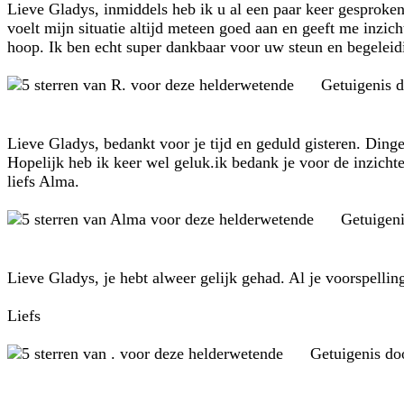
Lieve Gladys, inmiddels heb ik u al een paar keer gesproke
voelt mijn situatie altijd meteen goed aan en geeft me inzic
hoop. Ik ben echt super dankbaar voor uw steun en begeleidi
Getuigenis 
Lieve Gladys, bedankt voor je tijd en geduld gisteren. Ding
Hopelijk heb ik keer wel geluk.ik bedank je voor de inzicht
liefs Alma.
Getuigen
Lieve Gladys, je hebt alweer gelijk gehad. Al je voorspelli
Liefs
Getuigenis d