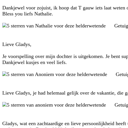
Dankjewel voor zojuist, ik hoop dat T gauw iets laat weten 
Bless you liefs Nathalie.
Getui
Lieve Gladys,
Je voorspelling over mijn dochter is uitgekomen. Je bent sup
Dankjewel kusjes en veel liefs.
Getui
Lieve Gladys, je had helemaal gelijk over de vakantie, die 
Getui
Gladys, wat een zachtaardige en lieve persoonlijkheid heeft 