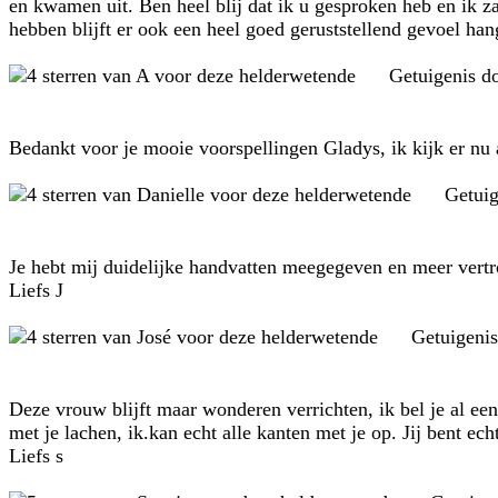
en kwamen uit. Ben heel blij dat ik u gesproken heb en ik z
hebben blijft er ook een heel goed geruststellend gevoel h
Getuigenis d
Bedankt voor je mooie voorspellingen Gladys, ik kijk er nu a
Getui
Je hebt mij duidelijke handvatten meegegeven en meer vertro
Liefs J
Getuigeni
Deze vrouw blijft maar wonderen verrichten, ik bel je al een
met je lachen, ik.kan echt alle kanten met je op. Jij bent ec
Liefs s