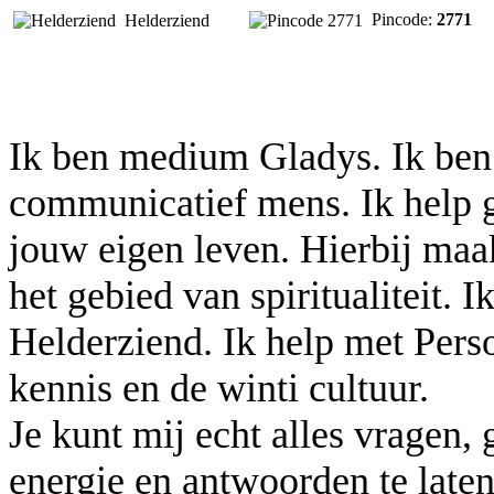
Pincode:
2771
Helderziend
Ik ben medium Gladys. Ik ben 
communicatief mens. Ik help g
jouw eigen leven. Hierbij maa
het gebied van spiritualiteit. 
Helderziend. Ik help met Pers
kennis en de winti cultuur.
Je kunt mij echt alles vragen,
energie en antwoorden te late