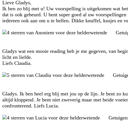
Lieve Gladys,
Ik ben zo blij met u! Uw voorspelling is uitgekomen wat be
dat is ook gebeurd. U bent super goed al uw voorspellingen k
iedereen ook aan om u te bellen. Dikke knuffel, kusjes en veel
Getui
Gladys wat een mooie reading heb je me gegeven, van begin t
licht en liefde.
Liefs Claudia.
Getuig
Gladys. Ik ben heel erg blij met jou op de lijn. Je bent zo 
altijd kloppend. Je bent niet zweverig maar met beide voeten 
confronterend. Liefs Lucia.
Getuigen