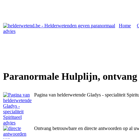
Home
|
Paranormale Hulplijn, ontvang
Pagina van helderwetende Gladys - specialiteit Spirit
Ontvang betrouwbare en directe antwoorden op al u