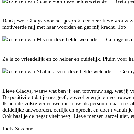
Getuige
Dankjewel Gladys voor het gesprek, een zeer lieve vrouw ze 
motiveerde mij met haar woorden en gaf mij kracht. Top!
Getuigenis 
Ze is zo vriendelijk en zo helder en duidelijk. Pluim voor haa
Getui
Lieve Gladys, wauw wat ben jij een topvrouw zeg, wat jij v
De positiviteit dat je me geeft, zoveel energie en vertrouwen
Ik heb de volste vertrouwen in jouw als persoon maar ook als
duidelijke antwoorden, eerlijk en oprecht en doet t vanuit je 
Ook haal je de negativiteit weg! Lieve mensen aarzel niet, er
Liefs Suzanne