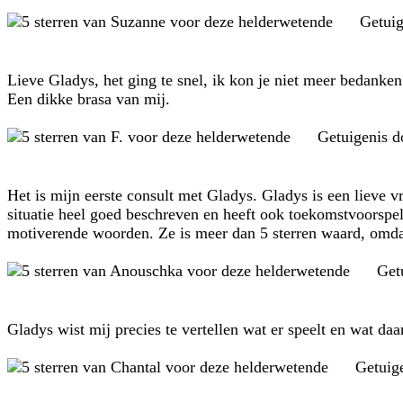
Getui
Lieve Gladys, het ging te snel, ik kon je niet meer bedanken 
Een dikke brasa van mij.
Getuigenis 
Het is mijn eerste consult met Gladys. Gladys is een lieve v
situatie heel goed beschreven en heeft ook toekomstvoorsp
motiverende woorden. Ze is meer dan 5 sterren waard, omda
Get
Gladys wist mij precies te vertellen wat er speelt en wat da
Getuig