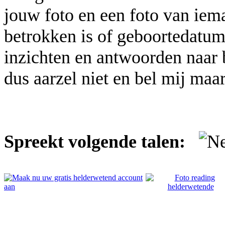
jouw foto en een foto van iema
betrokken is of geboortedatum
inzichten en antwoorden naar b
dus aarzel niet en bel mij maar
Spreekt volgende talen: