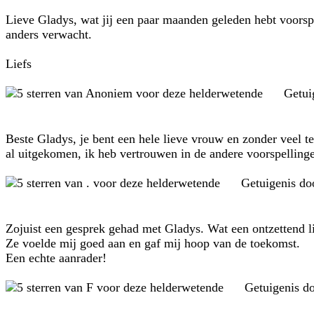
Lieve Gladys, wat jij een paar maanden geleden hebt voorspel
anders verwacht.
Liefs
Getui
Beste Gladys, je bent een hele lieve vrouw en zonder veel te
al uitgekomen, ik heb vertrouwen in de andere voorspellinge
Getuigenis d
Zojuist een gesprek gehad met Gladys. Wat een ontzettend 
Ze voelde mij goed aan en gaf mij hoop van de toekomst.
Een echte aanrader!
Getuigenis d