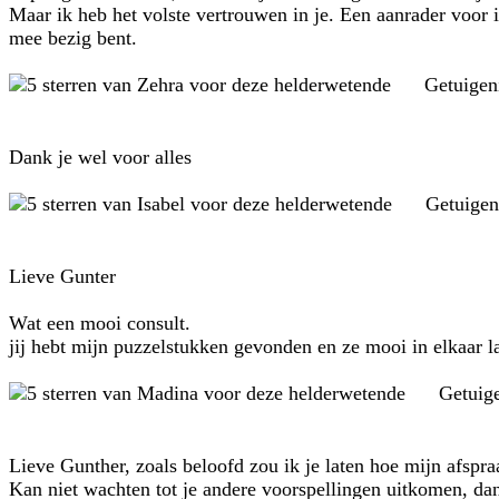
Maar ik heb het volste vertrouwen in je. Een aanrader voor ie
mee bezig bent.
Getuigen
Dank je wel voor alles
Getuigen
Lieve Gunter
Wat een mooi consult.
jij hebt mijn puzzelstukken gevonden en ze mooi in elkaar l
Getuig
Lieve Gunther, zoals beloofd zou ik je laten hoe mijn afspra
Kan niet wachten tot je andere voorspellingen uitkomen, dan