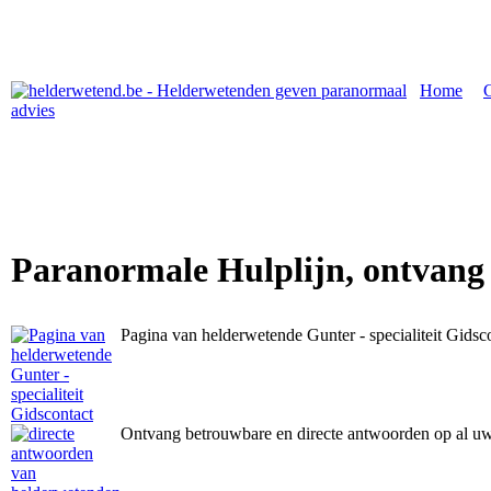
Home
|
Paranormale Hulplijn, ontvang
Pagina van helderwetende Gunter - specialiteit Gidsc
Ontvang betrouwbare en directe antwoorden op al u