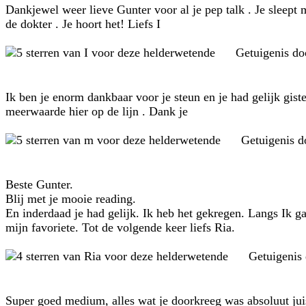
Dankjewel weer lieve Gunter voor al je pep talk . Je sleept 
de dokter . Je hoort het! Liefs I
Getuigenis d
Ik ben je enorm dankbaar voor je steun en je had gelijk gist
meerwaarde hier op de lijn . Dank je
Getuigenis 
Beste Gunter.
Blij met je mooie reading.
En inderdaad je had gelijk. Ik heb het gekregen. Langs Ik ga 
mijn favoriete. Tot de volgende keer liefs Ria.
Getuigenis
Super goed medium, alles wat je doorkreeg was absoluut jui