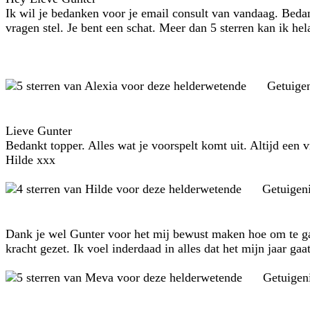
Ik wil je bedanken voor je email consult van vandaag. Bedan
vragen stel. Je bent een schat. Meer dan 5 sterren kan ik hel
Getuige
Lieve Gunter
Bedankt topper. Alles wat je voorspelt komt uit. Altijd een 
Hilde xxx
Getuigen
Dank je wel Gunter voor het mij bewust maken hoe om te gaa
kracht gezet. Ik voel inderdaad in alles dat het mijn jaar ga
Getuigen