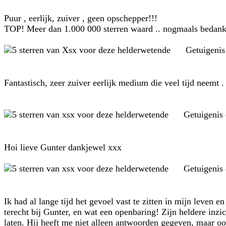
Puur , eerlijk, zuiver , geen opschepper!!!
TOP! Meer dan 1.000 000 sterren waard .. nogmaals bedankt
Getuigeni
Fantastisch, zeer zuiver eerlijk medium die veel tijd neemt
Getuigenis
Hoi lieve Gunter dankjewel xxx
Getuigenis
Ik had al lange tijd het gevoel vast te zitten in mijn leven 
terecht bij Gunter, en wat een openbaring! Zijn heldere inz
laten. Hij heeft me niet alleen antwoorden gegeven, maar oo