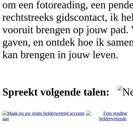
om een fotoreading, een pendel
rechtstreeks gidscontact, ik he
vooruit brengen op jouw pad. 
gaven, en ontdek hoe ik samen
kan brengen in jouw leven.
Spreekt volgende talen: