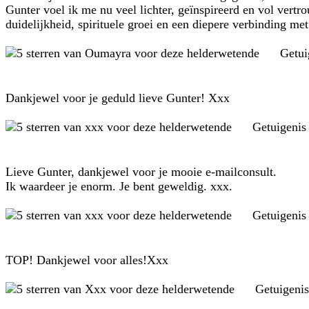
Gunter voel ik me nu veel lichter, geïnspireerd en vol vert
duidelijkheid, spirituele groei en een diepere verbinding met
Getui
Dankjewel voor je geduld lieve Gunter! Xxx
Getuigenis
Lieve Gunter, dankjewel voor je mooie e-mailconsult.
Ik waardeer je enorm. Je bent geweldig. xxx.
Getuigenis
TOP! Dankjewel voor alles!Xxx
Getuigeni