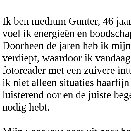
Ik ben medium Gunter, 46 jaar,
voel ik energieën en boodscha
Doorheen de jaren heb ik mijn
verdiept, waardoor ik vandaag
fotoreader met een zuivere int
ik niet alleen situaties haarfi
luisterend oor en de juiste be
nodig hebt.