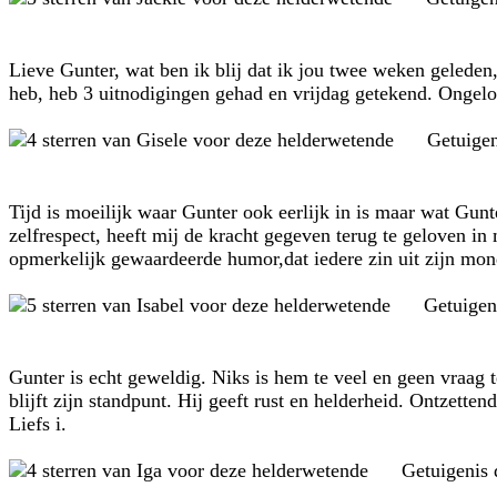
Lieve Gunter, wat ben ik blij dat ik jou twee weken geleden
heb, heb 3 uitnodigingen gehad en vrijdag getekend. Ongeloo
Getuige
Tijd is moeilijk waar Gunter ook eerlijk in is maar wat Gunt
zelfrespect, heeft mij de kracht gegeven terug te geloven in
opmerkelijk gewaardeerde humor,dat iedere zin uit zijn mon
Getuigen
Gunter is echt geweldig. Niks is hem te veel en geen vraag
blijft zijn standpunt. Hij geeft rust en helderheid. Ontzettend
Liefs i.
Getuigenis