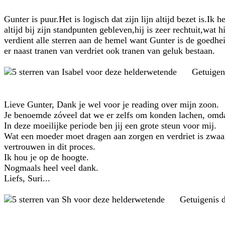
Gunter is puur.Het is logisch dat zijn lijn altijd bezet is.I
altijd bij zijn standpunten gebleven,hij is zeer rechtuit,wat hi
verdient alle sterren aan de hemel want Gunter is de goedhei
er naast tranen van verdriet ook tranen van geluk bestaan.
Getuigen
Lieve Gunter, Dank je wel voor je reading over mijn zoon.
Je benoemde zóveel dat we er zelfs om konden lachen, omdat
In deze moeilijke periode ben jij een grote steun voor mij.
Wat een moeder moet dragen aan zorgen en verdriet is zwaa
vertrouwen in dit proces.
Ik hou je op de hoogte.
Nogmaals heel veel dank.
Liefs, Suri...
Getuigenis 