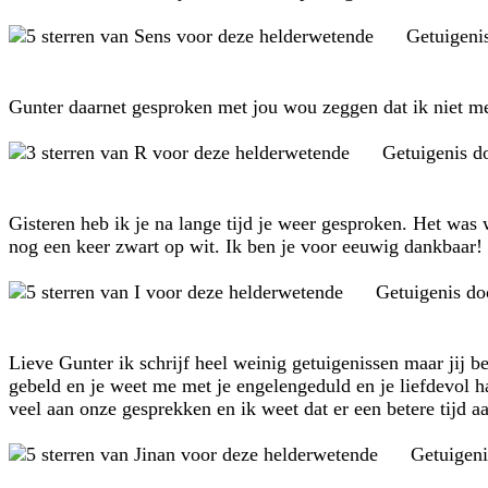
Getuigeni
Gunter daarnet gesproken met jou wou zeggen dat ik niet meer
Getuigenis d
Gisteren heb ik je na lange tijd je weer gesproken. Het was 
nog een keer zwart op wit. Ik ben je voor eeuwig dankbaar! 
Getuigenis d
Lieve Gunter ik schrijf heel weinig getuigenissen maar jij b
gebeld en je weet me met je engelengeduld en je liefdevol h
veel aan onze gesprekken en ik weet dat er een betere tijd 
Getuigen