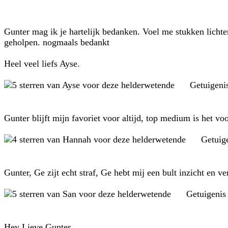
Gunter mag ik je hartelijk bedanken. Voel me stukken lichte
geholpen. nogmaals bedankt
Heel veel liefs Ayse.
Getuigeni
Gunter blijft mijn favoriet voor altijd, top medium is het vo
Getuig
Gunter, Ge zijt echt straf, Ge hebt mij een bult inzicht en
Getuigenis
Hey Lieve Gunter