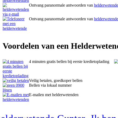
Ontvang paranormale antwoorden van
helderwetende
Ontvang paranormale antwoorden van
helderwetende
Voordelen van een Helderweten
4 minuten gratis bellen bij eerste kredietoplading
Veilig betalen, goedkoper bellen
Bellen via lokaal nummer
E-mailen met helderwetenden