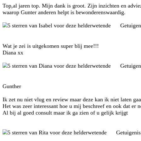
Top,al jaren top. Mijn dank is groot. Zijn inzichten en advi
waarop Gunter anderen helpt is bewonderenswaardig.
Getuigen
Wat je zei is uitgekomen super blij mee!!!
Diana xx
Getuigen
Gunther
Ik zet nu niet vlug en review maar deze kan ik niet laten ga
Het was zeer interessant hoe u mij beschreef en ook dat er n
Al bij al goed consult maar ik ga zien of u gelijk krijgt
Getuigeni