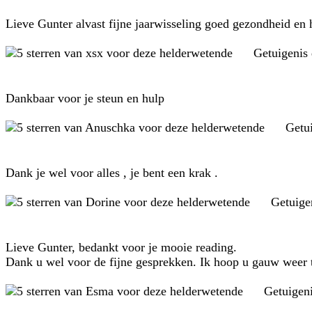
Lieve Gunter alvast fijne jaarwisseling goed gezondheid en he
Getuigenis
Dankbaar voor je steun en hulp
Getu
Dank je wel voor alles , je bent een krak .
Getuige
Lieve Gunter, bedankt voor je mooie reading.
Dank u wel voor de fijne gesprekken. Ik hoop u gauw weer 
Getuigen