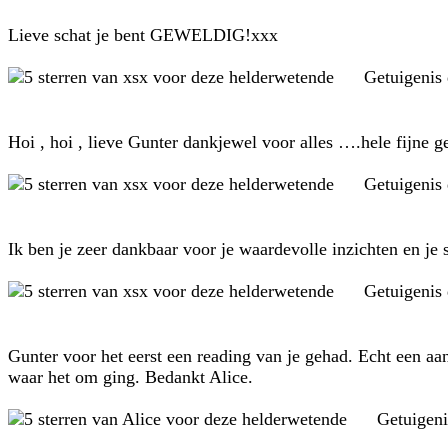
Lieve schat je bent GEWELDIG!xxx
Getuigenis
Hoi , hoi , lieve Gunter dankjewel voor alles ….hele fijne 
Getuigenis
Ik ben je zeer dankbaar voor je waardevolle inzichten en je 
Getuigenis
Gunter voor het eerst een reading van je gehad. Echt een aa
waar het om ging. Bedankt Alice.
Getuigen