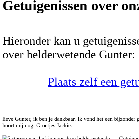
Getuigenissen over on
Hieronder kan u getuigeniss
over helderwetende Gunter:
Plaats zelf een ge
lieve Gunter, ik ben je dankbaar. Ik vond het een bijzonder
hoort mij nog. Groetjes Jackie.
Getuige