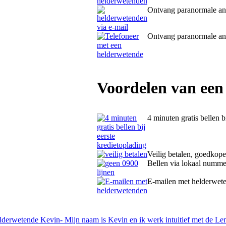
Ontvang paranormale a
Ontvang paranormale a
Voordelen van een
4 minuten gratis bellen b
Veilig betalen, goedkope
Bellen via lokaal numme
E-mailen met helderwet