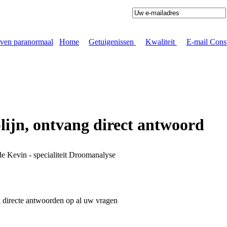
Home
|
Getuigenissen
|
Kwaliteit
|
E-mail Cons
ijn, ontvang direct antwoord
e Kevin - specialiteit Droomanalyse
 directe antwoorden op al uw vragen