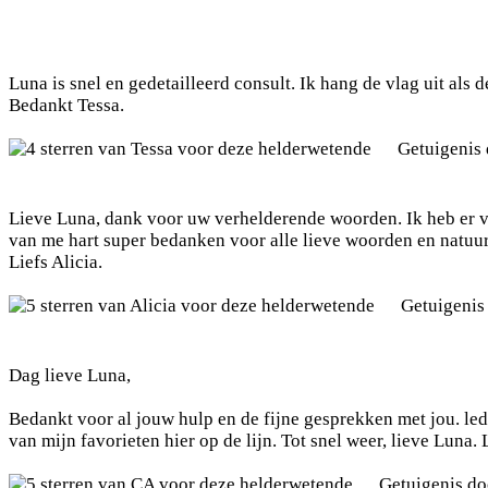
Luna is snel en gedetailleerd consult. Ik hang de vlag uit als d
Bedankt Tessa.
Getuigenis
Lieve Luna, dank voor uw verhelderende woorden. Ik heb er vee
van me hart super bedanken voor alle lieve woorden en natuurli
Liefs Alicia.
Getuigenis
Dag lieve Luna,
Bedankt voor al jouw hulp en de fijne gesprekken met jou. lede
van mijn favorieten hier op de lijn. Tot snel weer, lieve Luna.
Getuigenis d