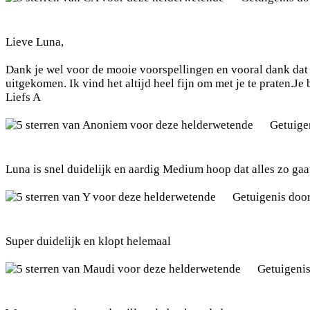
Lieve Luna,
Dank je wel voor de mooie voorspellingen en vooral dank dat j
uitgekomen. Ik vind het altijd heel fijn om met je te praten.Je
Liefs A
Getuige
Luna is snel duidelijk en aardig Medium hoop dat alles zo gaat
Getuigenis doo
Super duidelijk en klopt helemaal
Getuigeni