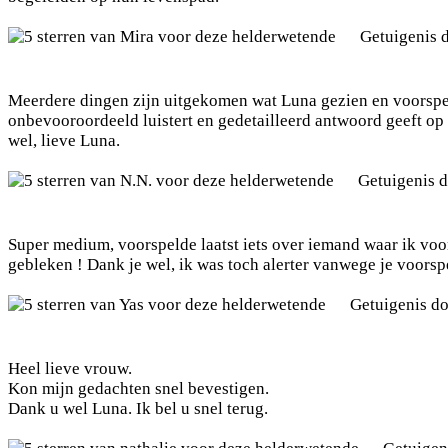
Getuigenis 
Meerdere dingen zijn uitgekomen wat Luna gezien en voorspel
onbevooroordeeld luistert en gedetailleerd antwoord geeft op 
wel, lieve Luna.
Getuigenis 
Super medium, voorspelde laatst iets over iemand waar ik voor
gebleken ! Dank je wel, ik was toch alerter vanwege je voorsp
Getuigenis d
Heel lieve vrouw.
Kon mijn gedachten snel bevestigen.
Dank u wel Luna. Ik bel u snel terug.