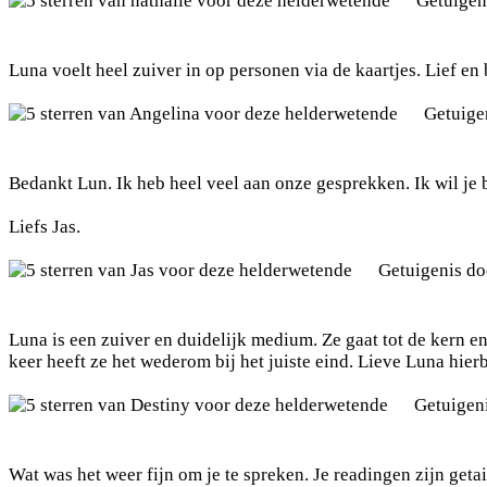
Getuigen
Luna voelt heel zuiver in op personen via de kaartjes. Lief e
Getuige
Bedankt Lun. Ik heb heel veel aan onze gesprekken. Ik wil je 
Liefs Jas.
Getuigenis d
Luna is een zuiver en duidelijk medium. Ze gaat tot de kern e
keer heeft ze het wederom bij het juiste eind. Lieve Luna hier
Getuigen
Wat was het weer fijn om je te spreken. Je readingen zijn getail