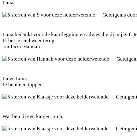
Luna.
Getuigenis doo
Luna bedankt voor de kaartlegging en advies die jij mij gaf. Je 
Ik bel je snel weer terug.
knuf xxx Hannah.
Getuigen
Lieve Luna
Je bent een topper
Getuigen
Wat ben jij een kanjer Luna.
Getuigen