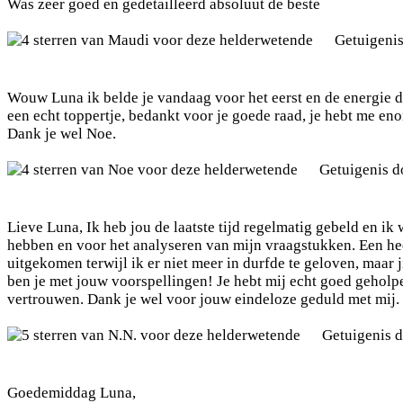
Was zeer goed en gedetailleerd absoluut de beste
Getuigeni
Wouw Luna ik belde je vandaag voor het eerst en de energie di
een echt toppertje, bedankt voor je goede raad, je hebt me en
Dank je wel Noe.
Getuigenis 
Lieve Luna, Ik heb jou de laatste tijd regelmatig gebeld en ik
hebben en voor het analyseren van mijn vraagstukken. Een heel b
uitgekomen terwijl ik er niet meer in durfde te geloven, maar 
ben je met jouw voorspellingen! Je hebt mij echt goed geholpe
vertrouwen. Dank je wel voor jouw eindeloze geduld met mij. V
Getuigenis 
Goedemiddag Luna,