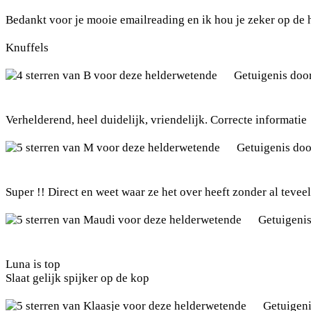
Bedankt voor je mooie emailreading en ik hou je zeker op de h
Knuffels
Getuigenis doo
Verhelderend, heel duidelijk, vriendelijk. Correcte informatie
Getuigenis do
Super !! Direct en weet waar ze het over heeft zonder al tevee
Getuigeni
Luna is top
Slaat gelijk spijker op de kop
Getuigen