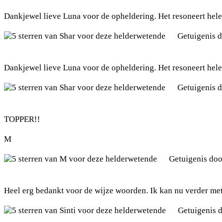
Dankjewel lieve Luna voor de opheldering. Het resoneert helema
Getuigenis 
Dankjewel lieve Luna voor de opheldering. Het resoneert helema
Getuigenis 
TOPPER!!
M
Getuigenis do
Heel erg bedankt voor de wijze woorden. Ik kan nu verder met 
Getuigenis 