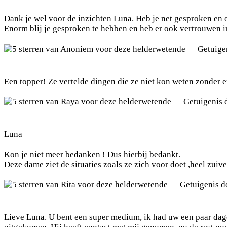
Dank je wel voor de inzichten Luna. Heb je net gesproken en o
Enorm blij je gesproken te hebben en heb er ook vertrouwen in
Getuige
Een topper! Ze vertelde dingen die ze niet kon weten zonder e
Getuigenis
Luna
Kon je niet meer bedanken ! Dus hierbij bedankt.
Deze dame ziet de situaties zoals ze zich voor doet ,heel zuive
Getuigenis 
Lieve Luna. U bent een super medium, ik had uw een paar dag