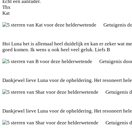
Echt een aanrader.
Thx
Kat
Getuigenis d
Hoi Luna het is allemaal heel duidelijk en kan er zeker wat m
goed komen. Ik wens u ook heel veel geluk. Liefs B
Getuigenis doo
Dankjewel lieve Luna voor de opheldering. Het resoneert helema
Getuigenis 
Dankjewel lieve Luna voor de opheldering. Het resoneert helema
Getuigenis 