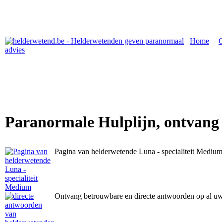
Home
|
Paranormale Hulplijn, ontvang
Pagina van helderwetende Luna - specialiteit Mediu
Ontvang betrouwbare en directe antwoorden op al u