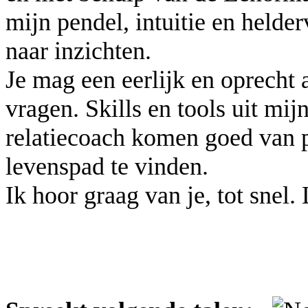
mijn pendel, intuitie en held
naar inzichten.
Je mag een eerlijk en oprecht
vragen. Skills en tools uit mij
relatiecoach komen goed van p
levenspad te vinden.
Ik hoor graag van je, tot snel.