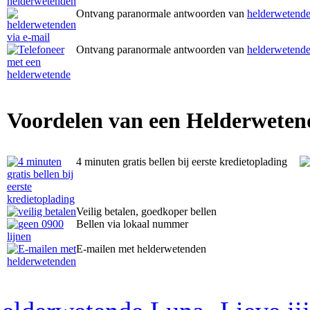
Ontvang paranormale antwoorden van
helderwetende
Ontvang paranormale antwoorden van
helderwetende
Voordelen van een Helderweten
4 minuten gratis bellen bij eerste kredietoplading
Veilig betalen, goedkoper bellen
Bellen via lokaal nummer
E-mailen met helderwetenden