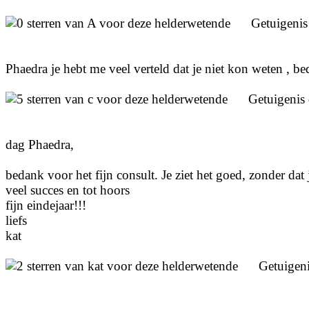
Getuigeni
Phaedra je hebt me veel verteld dat je niet kon weten , b
Getuigenis
dag Phaedra,
bedank voor het fijn consult. Je ziet het goed, zonder dat 
veel succes en tot hoors
fijn eindejaar!!!
liefs
kat
Getuigen