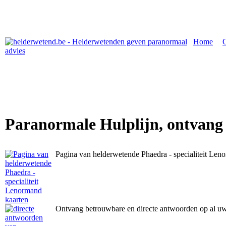
Home
|
Paranormale Hulplijn, ontvang
Pagina van helderwetende Phaedra - specialiteit Len
Ontvang betrouwbare en directe antwoorden op al u