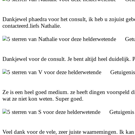
Dankjewel phaedra voor het consult, ik heb u zojuist gebel
contacteerd.liefs Nathalie.
Get
Dankjewel voor de consult. Je bent altijd heel duidelijk. 
Getuigeni
Ze is een heel goed medium. ze heeft dingen voorspeld d
wat ze niet kon weten. Super goed.
Getuigeni
Veel dank voor de vele, zeer juiste waarnemingen. Ik kan 