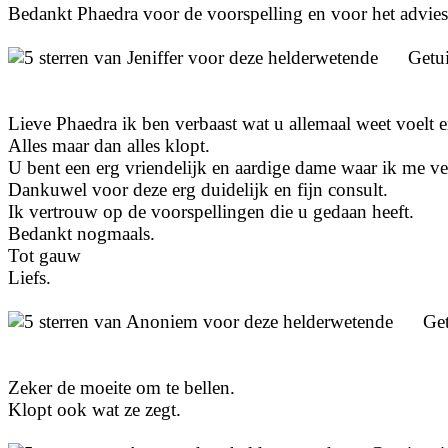
Bedankt Phaedra voor de voorspelling en voor het advies.
Getu
Lieve Phaedra ik ben verbaast wat u allemaal weet voelt en
Alles maar dan alles klopt.
U bent een erg vriendelijk en aardige dame waar ik me ve
Dankuwel voor deze erg duidelijk en fijn consult.
Ik vertrouw op de voorspellingen die u gedaan heeft.
Bedankt nogmaals.
Tot gauw
Liefs.
Ge
Zeker de moeite om te bellen.
Klopt ook wat ze zegt.