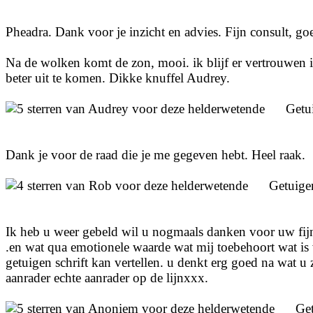
Pheadra. Dank voor je inzicht en advies. Fijn consult, go
Na de wolken komt de zon, mooi. ik blijf er vertrouwen
beter uit te komen. Dikke knuffel Audrey.
Getu
Dank je voor de raad die je me gegeven hebt. Heel raak.
Getuige
Ik heb u weer gebeld wil u nogmaals danken voor uw fijn
.en wat qua emotionele waarde wat mij toebehoort wat is 
getuigen schrift kan vertellen. u denkt erg goed na wat 
aanrader echte aanrader op de lijnxxx.
Ge