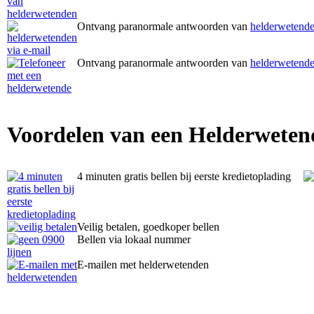
Ontvang paranormale antwoorden van
helderwetende
Ontvang paranormale antwoorden van
helderwetende
Voordelen van een Helderweten
4 minuten gratis bellen bij eerste kredietoplading
Veilig betalen, goedkoper bellen
Bellen via lokaal nummer
E-mailen met helderwetenden