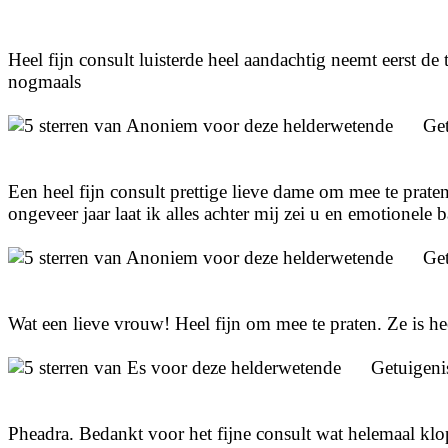
Heel fijn consult luisterde heel aandachtig neemt eerst d
nogmaals
Ge
Een heel fijn consult prettige lieve dame om mee te pra
ongeveer jaar laat ik alles achter mij zei u en emotionel
Ge
Wat een lieve vrouw! Heel fijn om mee te praten. Ze is h
Getuigeni
Pheadra. Bedankt voor het fijne consult wat helemaal klopt