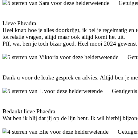
Getuige
Lieve Pheadra.
Heel knap hoe je alles doorkrijgt, ik bel je regelmatig en
tot relatie vragen, altijd maar ook altijd komt het uit.
Pff, wat ben je toch bizar goed. Heel mooi 2024 gewenst 
Get
Dank u voor de leuke gesprek en advies. Altijd ben je met
Getuigeni
Bedankt lieve Phaedra
Wat ben ik blij dat jij op de lijn bent. Ik wil hierbij bij
Getuige