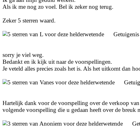
Als ik me nog zo voel. Bel ik zeker nog terug.
Zeker 5 sterren waard.
Getuigeni
sorry je viel weg.
Bedankt en ik kijk uit naar de voorspellingen.
Je veteld alles precies zoals het is. Als het uitkomt dan hoo
Getui
Hartelijk dank voor de voorspelling over de verkoop van
volgende voorspelling die u gedaan heeft over de breuk m
Ge