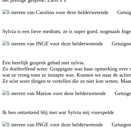
het prettige gesprek! Liefs x x
Getui
Sylvia is een lieve medium, ze is super goed, nogmaals Inge
Getuigen
Een heerlijk gesprek gehad met sylvia.
Zo doeltreffend weer. Grappigste was haar opmerking over s
wat ze vroeg toen ze instapte was. Kunnen we naar de actio
Ze wist weer dingen te vertellen die ze niet kon weten. Maar
Getuig
Ik ben ontzettend blij met wat Sylvia mij voorspelde
Getuigen