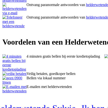
Ontvang paranormale antwoorden van
helderwetende
Ontvang paranormale antwoorden van
helderwetende
Voordelen van een Helderweten
4 minuten gratis bellen bij eerste kredietoplading
Veilig betalen, goedkoper bellen
Bellen via lokaal nummer
E-mailen met helderwetenden