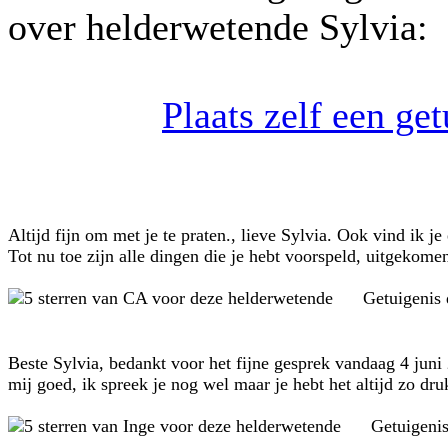
over helderwetende Sylvia:
Plaats zelf een ge
Altijd fijn om met je te praten., lieve Sylvia. Ook vind ik je
Tot nu toe zijn alle dingen die je hebt voorspeld, uitgekome
Getuigenis
Beste Sylvia, bedankt voor het fijne gesprek vandaag 4 jun
mij goed, ik spreek je nog wel maar je hebt het altijd zo druk
Getuigeni