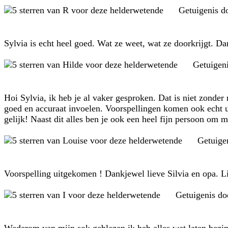
Getuigenis d
Sylvia is echt heel goed. Wat ze weet, wat ze doorkrijgt. D
Getuigen
Hoi Sylvia, ik heb je al vaker gesproken. Dat is niet zonder
goed en accuraat invoelen. Voorspellingen komen ook echt ui
gelijk! Naast dit alles ben je ook een heel fijn persoon om 
Getuige
Voorspelling uitgekomen ! Dankjewel lieve Silvia en opa. Li
Getuigenis d