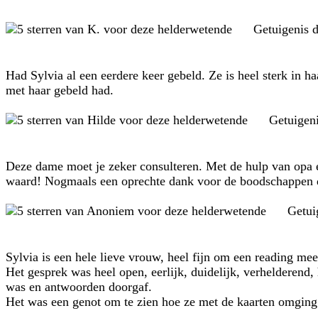
Getuigenis 
Had Sylvia al een eerdere keer gebeld. Ze is heel sterk in ha
met haar gebeld had.
Getuigen
Deze dame moet je zeker consulteren. Met de hulp van opa e
waard! Nogmaals een oprechte dank voor de boodschappen 
Getui
Sylvia is een hele lieve vrouw, heel fijn om een reading mee
Het gesprek was heel open, eerlijk, duidelijk, verhelderend,
was en antwoorden doorgaf.
Het was een genot om te zien hoe ze met de kaarten omging en