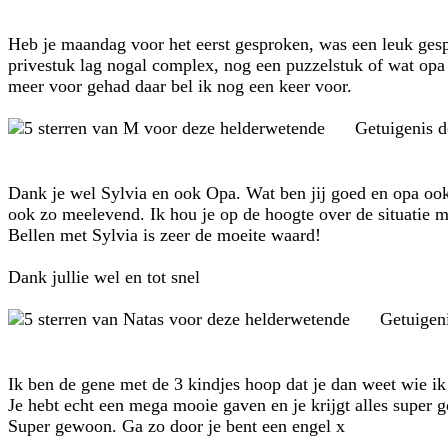
Heb je maandag voor het eerst gesproken, was een leuk gesp
privestuk lag nogal complex, nog een puzzelstuk of wat opa 
meer voor gehad daar bel ik nog een keer voor.
Getuigenis 
Dank je wel Sylvia en ook Opa. Wat ben jij goed en opa ook
ook zo meelevend. Ik hou je op de hoogte over de situatie m
Bellen met Sylvia is zeer de moeite waard!
Dank jullie wel en tot snel
Getuigen
Ik ben de gene met de 3 kindjes hoop dat je dan weet wie ik 
Je hebt echt een mega mooie gaven en je krijgt alles super go
Super gewoon. Ga zo door je bent een engel x