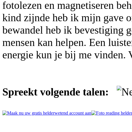
fotolezen en magnetiseren beho
kind zijnde heb ik mijn gave o
bewandel heb ik bevestiging g
mensen kan helpen. Een luiste
energie kun je bij me vinden. V
Spreekt volgende talen: