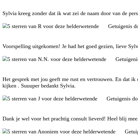
Sylvia kreeg zonder dat ik wat zei de naam door van de per
Getuigenis d
Voorspelling uitgekomen! Je had het goed gezien, lieve Sylv
Getuigeni
Het gesprek met jou geeft me rust en vertrouwen. En dat i
kijken . Suuuper bedankt Sylvia.
Getuigenis d
Dank je wel voor het prachtig consult lieverd! Heel blij mee
Getui