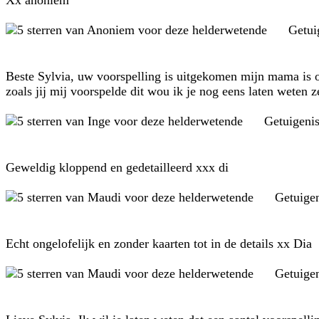
Xx anoniem
Getui
Beste Sylvia, uw voorspelling is uitgekomen mijn mama is ove
zoals jij mij voorspelde dit wou ik je nog eens laten weten z
Getuigeni
Geweldig kloppend en gedetailleerd xxx di
Getuige
Echt ongelofelijk en zonder kaarten tot in de details xx Dia
Getuige