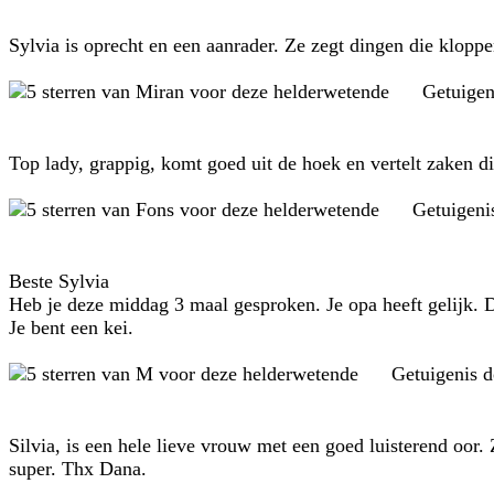
Sylvia is oprecht en een aanrader. Ze zegt dingen die kloppe
Getuigen
Top lady, grappig, komt goed uit de hoek en vertelt zaken di
Getuigeni
Beste Sylvia
Heb je deze middag 3 maal gesproken. Je opa heeft gelijk. D
Je bent een kei.
Getuigenis 
Silvia, is een hele lieve vrouw met een goed luisterend oor. 
super. Thx Dana.