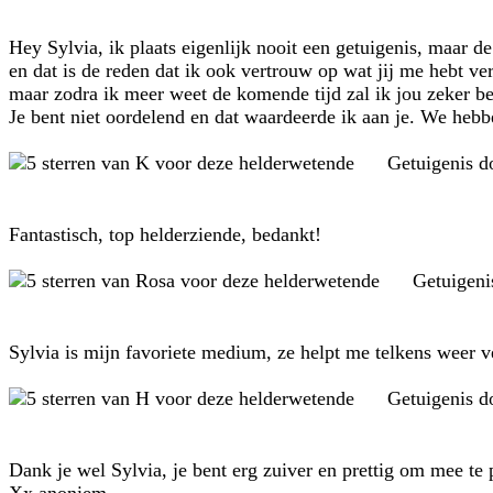
Hey Sylvia, ik plaats eigenlijk nooit een getuigenis, maar de
en dat is de reden dat ik ook vertrouw op wat jij me hebt ver
maar zodra ik meer weet de komende tijd zal ik jou zeker be
Je bent niet oordelend en dat waardeerde ik aan je. We hebb
Getuigenis 
Fantastisch, top helderziende, bedankt!
Getuigeni
Sylvia is mijn favoriete medium, ze helpt me telkens weer v
Getuigenis 
Dank je wel Sylvia, je bent erg zuiver en prettig om mee te 