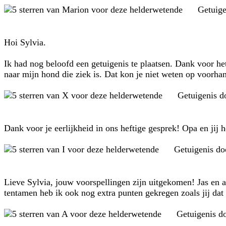
Getuig
Hoi Sylvia.
Ik had nog beloofd een getuigenis te plaatsen. Dank voor het
naar mijn hond die ziek is. Dat kon je niet weten op voorhan
Getuigenis 
Dank voor je eerlijkheid in ons heftige gesprek! Opa en jij 
Getuigenis d
Lieve Sylvia, jouw voorspellingen zijn uitgekomen! Jas en a
tentamen heb ik ook nog extra punten gekregen zoals jij dat
Getuigenis d