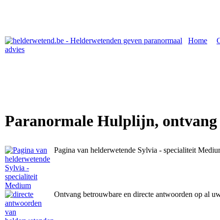
Home
|
Paranormale Hulplijn, ontvang
Pagina van helderwetende Sylvia - specialiteit Medi
Ontvang betrouwbare en directe antwoorden op al u